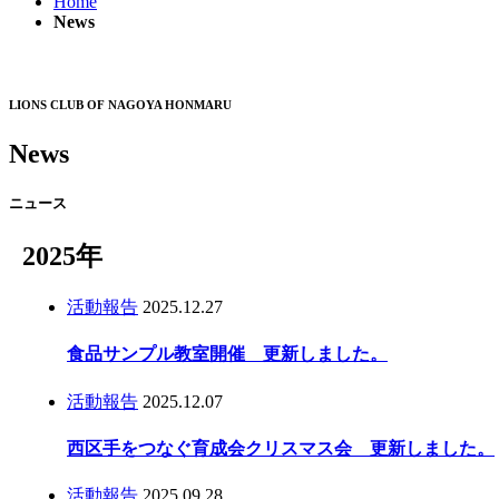
Home
News
LIONS CLUB OF NAGOYA HONMARU
News
ニュース
2025年
活動報告
2025.12.27
食品サンプル教室開催 更新しました。
活動報告
2025.12.07
西区手をつなぐ育成会クリスマス会 更新しました。
活動報告
2025.09.28