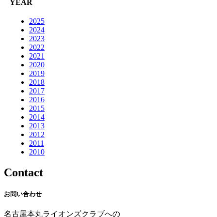
YEAR
2025
2024
2023
2022
2021
2020
2019
2018
2017
2016
2015
2014
2013
2012
2011
2010
Contact
お問い合わせ
名古屋本丸ライオンズクラブへの