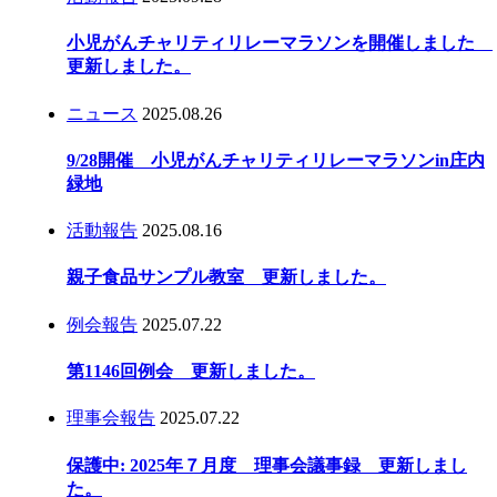
小児がんチャリティリレーマラソンを開催しました
更新しました。
ニュース
2025.08.26
9/28開催 小児がんチャリティリレーマラソンin庄内
緑地
活動報告
2025.08.16
親子食品サンプル教室 更新しました。
例会報告
2025.07.22
第1146回例会 更新しました。
理事会報告
2025.07.22
保護中: 2025年７月度 理事会議事録 更新しまし
た。