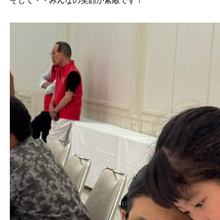
そして・・みんなの笑顔が素敵です！