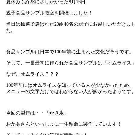
夏休みも終盤にさしかかった8月16日
親子食品サンプル教室を開催しました！
当日は抽選で選ばれた20組40名の親子にお越しいただきま
た。
食品サンプルは日本で100年前に生まれた文化だそうです。
そして、一番最初に作られた食品サンプルは「オムライス
なぜ、オムライス？？？
100年前にはオムライスを知っている人が少なかったため、
メニューの文字だけではわからない人が多かったようです
今回の製作は・・「かき氷」
おかあさんといっしょに一生懸命に製作しています！