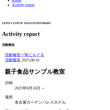
Home
Activity report
LIONS CLUB OF NAGOYA HONMARU
Activity report
活動報告
活動報告一覧にもどる
活動報告
2025.08.16
親子食品サンプル教室
日時
2025年8月16日 ～
場所
名古屋ガーデンパレスホテル