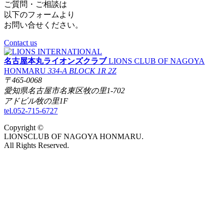
ご質問・ご相談は
以下のフォームより
お問い合せください。
Contact us
名古屋本丸ライオンズクラブ
LIONS CLUB OF NAGOYA
HONMARU
334-A BLOCK 1R 2Z
〒465-0068
愛知県名古屋市名東区牧の里1-702
アドビル牧の里1F
tel.052-715-6727
Copyright ©
LIONSCLUB OF NAGOYA HONMARU.
All Rights Reserved.