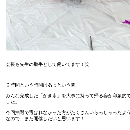
会長も先生の助手として働いてます！笑
２時間という時間はあっという間。
みんな完成した「かき氷」を大事に持って帰る姿が印象的
した。
今回抽選で選ばれなかった方がたくさんいらっしゃったよ
なので、また開催したいと思います！