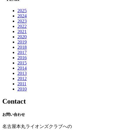
2025
2024
2023
2022
2021
2020
2019
2018
2017
2016
2015
2014
2013
2012
2011
2010
Contact
お問い合わせ
名古屋本丸ライオンズクラブへの