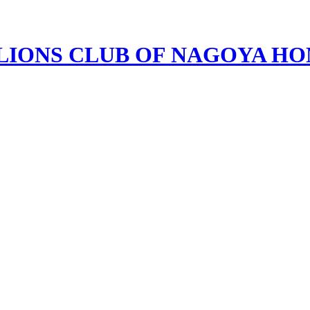
LIONS CLUB OF NAGOYA H