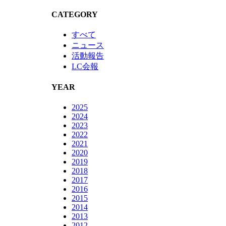
CATEGORY
すべて
ニュース
活動報告
LC会報
YEAR
2025
2024
2023
2022
2021
2020
2019
2018
2017
2016
2015
2014
2013
2012