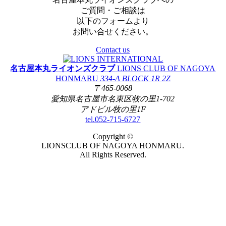
ご質問・ご相談は
以下のフォームより
お問い合せください。
Contact us
名古屋本丸ライオンズクラブ
LIONS CLUB OF NAGOYA
HONMARU
334-A BLOCK 1R 2Z
〒465-0068
愛知県名古屋市名東区牧の里1-702
アドビル牧の里1F
tel.052-715-6727
Copyright ©
LIONSCLUB OF NAGOYA HONMARU.
All Rights Reserved.