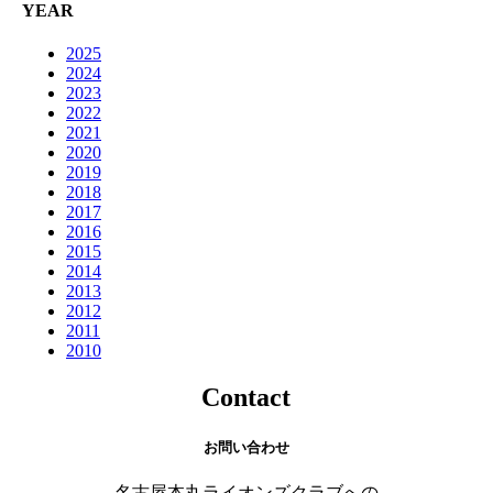
YEAR
2025
2024
2023
2022
2021
2020
2019
2018
2017
2016
2015
2014
2013
2012
2011
2010
Contact
お問い合わせ
名古屋本丸ライオンズクラブへの