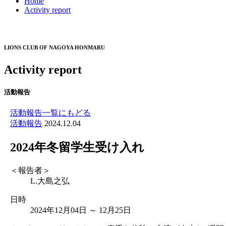
Home
Activity report
LIONS CLUB OF NAGOYA HONMARU
Activity report
活動報告
活動報告一覧にもどる
活動報告
2024.12.04
2024年冬留学生受け入れ
＜報告者＞
L.大島之弘
日時
2024年12月04日 ～ 12月25日