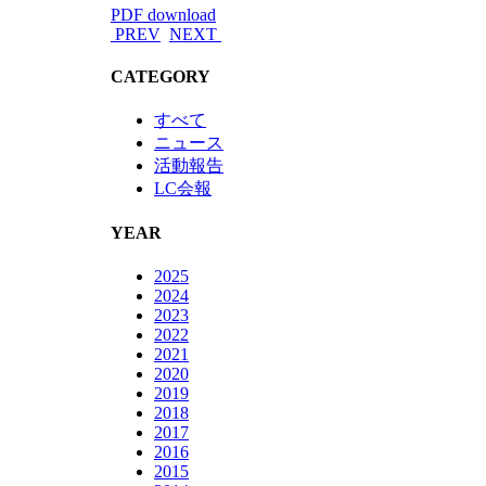
PDF download
PREV
NEXT
CATEGORY
すべて
ニュース
活動報告
LC会報
YEAR
2025
2024
2023
2022
2021
2020
2019
2018
2017
2016
2015