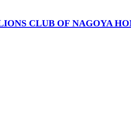
LIONS CLUB OF NAGOYA H