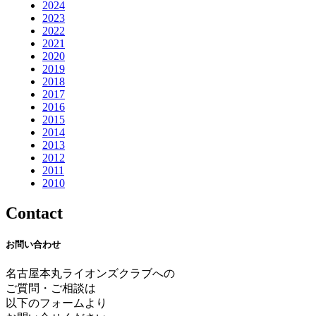
2024
2023
2022
2021
2020
2019
2018
2017
2016
2015
2014
2013
2012
2011
2010
Contact
お問い合わせ
名古屋本丸ライオンズクラブへの
ご質問・ご相談は
以下のフォームより