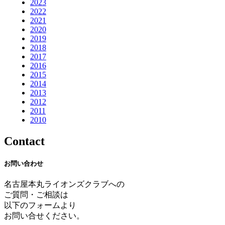
2023
2022
2021
2020
2019
2018
2017
2016
2015
2014
2013
2012
2011
2010
Contact
お問い合わせ
名古屋本丸ライオンズクラブへの
ご質問・ご相談は
以下のフォームより
お問い合せください。