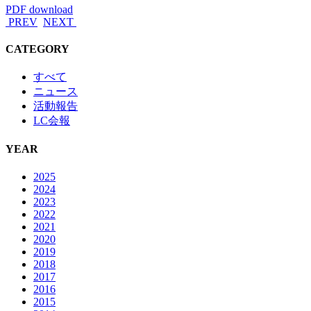
PDF download
PREV
NEXT
CATEGORY
すべて
ニュース
活動報告
LC会報
YEAR
2025
2024
2023
2022
2021
2020
2019
2018
2017
2016
2015