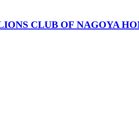
LIONS CLUB OF NAGOYA H