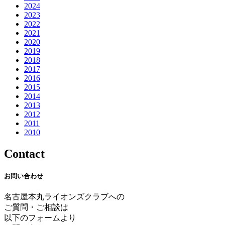
2024
2023
2022
2021
2020
2019
2018
2017
2016
2015
2014
2013
2012
2011
2010
Contact
お問い合わせ
名古屋本丸ライオンズクラブへの
ご質問・ご相談は
以下のフォームより