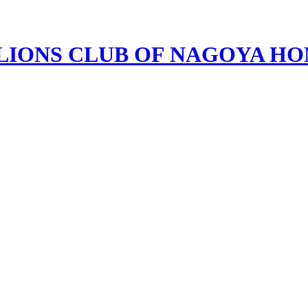
LIONS CLUB OF NAGOYA H