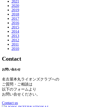
2021
2020
2019
2018
2017
2016
2015
2014
2013
2012
2011
2010
Contact
お問い合わせ
名古屋本丸ライオンズクラブへの
ご質問・ご相談は
以下のフォームより
お問い合せください。
Contact us